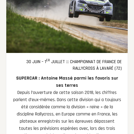
ER
30 JUIN – 1
JUILLET ::: CHAMPIONNAT DE FRANCE DE
RALLYCROSS À LAVARÉ (72)
SUPERCAR : Antoine Massé parmi les favoris sur
ses terres
Depuis l’ouverture de cette saison 2018, les chiffres
parlent d’eux-mêmes. Dans cette division qui a toujours
été considérée comme la division « reine » de la
discipline Rallycross, en Europe comme en France, les
plateaux enregistrés sur les épreuves dépassent
toutes les prévisions espérées avec, lors des trois