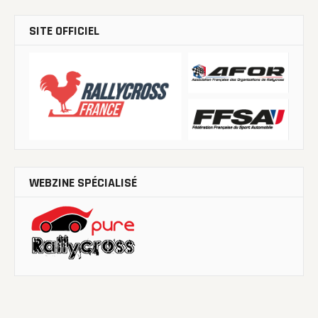
SITE OFFICIEL
WEBZINE SPÉCIALISÉ