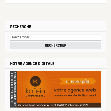
RECHERCHE
Rechercher :
NOTRE AGENCE DIGITALE