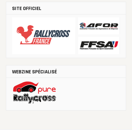
SITE OFFICIEL
WEBZINE SPÉCIALISÉ