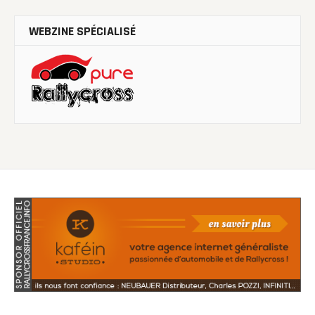
WEBZINE SPÉCIALISÉ