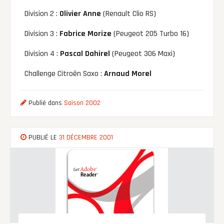
Division 2 :
Olivier Anne
(Renault Clio RS)
Division 3 :
Fabrice Morize
(Peugeot 205 Turbo 16)
Division 4 :
Pascal Dahirel
(Peugeot 306 Maxi)
Challenge Citroën Saxo :
Arnaud Morel
Publié dans
Saison 2002
PUBLIÉ LE
31 DÉCEMBRE 2001