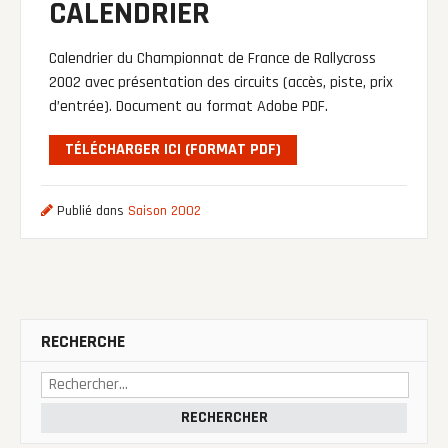
CALENDRIER
Calendrier du Championnat de France de Rallycross
2002 avec présentation des circuits (accès, piste, prix
d’entrée). Document au format Adobe PDF.
TÉLÉCHARGER ICI (FORMAT PDF)
Publié dans
Saison 2002
RECHERCHE
Rechercher :