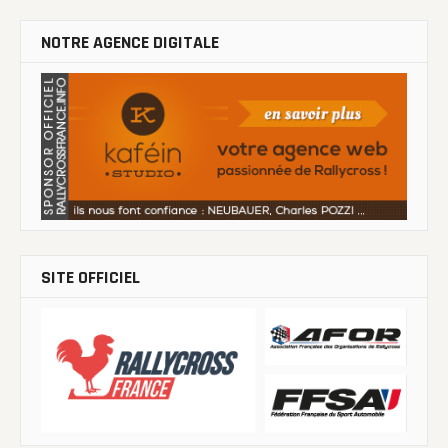
NOTRE AGENCE DIGITALE
SITE OFFICIEL